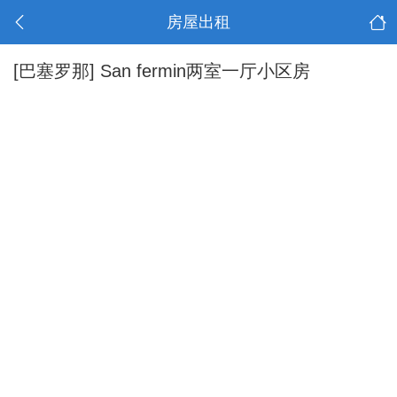
房屋出租
[巴塞罗那]
San fermin两室一厅小区房