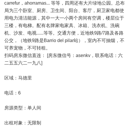
carrefur，ahorramas... 等等，四周还有大片绿地公园。总布
局为三个卧室、厨房、卫生间、阳台、客厅，厨卫家电都使
用电力清洁能源，其中一大一小两个房间有空调，楼层位于
三楼，有电梯。配有名牌家电家具、冰箱、洗衣机、洗碗
机、沙发、电视......等等。交通方便，近地铁9路/7路及各路
公交，（地铁9路是Barrio del pilar站），室内不可抽烟，不
可养宠物，不可转租。
扫码房东微信直连： [房东微信号：asenkv，联系电话：六
二五五六二一九八]
区域：马德里
电话：6
房源类型：单人间
出租对象：无限制