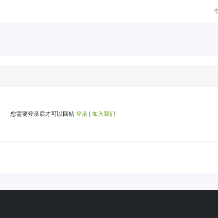
您需要登录后才可以回帖
登录
|
加入我们