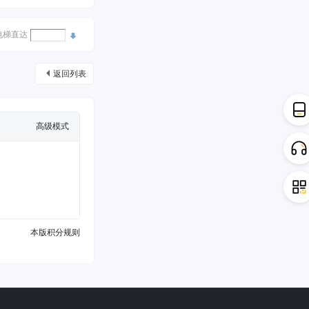
电梯直达
返回列表
高级模式
本版积分规则