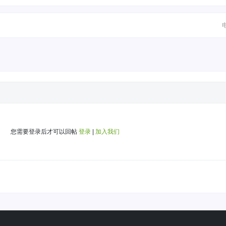
您需要登录后才可以回帖
登录
|
加入我们