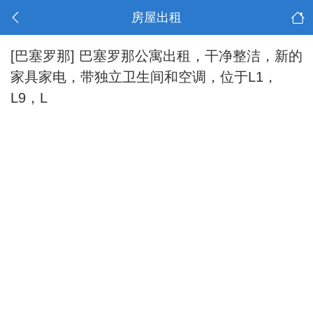
房屋出租
[巴塞罗那]
巴塞罗那公寓出租，干净整洁，新的
家具家电，带独立卫生间和空调，位于L1，
L9，L