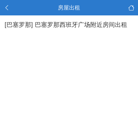
房屋出租
[巴塞罗那]
巴塞罗那西班牙广场附近房间出租