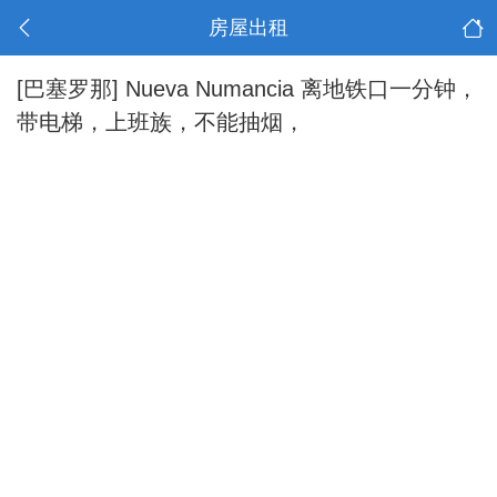
房屋出租
[巴塞罗那]
Nueva Numancia 离地铁口一分钟，
带电梯，上班族，不能抽烟，