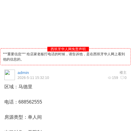
西班牙华人网免责声明
***重要信息*** 给店家老板打电话的时候，请告诉他，是在西班牙华人网上看到
他的信息的。
admin
楼主
2026-5-11 15:32:10
159
0
区域：
马德里
电话：688562555
房源类型：单人间