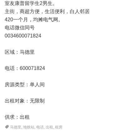
室友康普留学生2男生。
主街，商超方便，生活便利，白人邻居
420一个月，均摊电气网。
电话微信同号
0034600071824
区域：马德里
电话：600071824
房源类型：单人间
出租对象：无限制
供求：出租
马德里
,
地铁站
,
电话
,
出租
,
租房