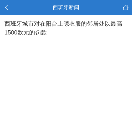
西班牙新闻
西班牙城市对在阳台上晾衣服的邻居处以最高
1500欧元的罚款