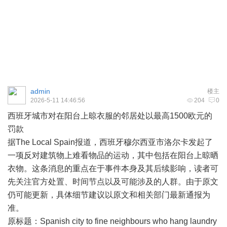
admin
楼主
2026-5-11 14:46:56
204
0
西班牙
城市对在阳台上晾衣服的邻居处以最高1500欧元的
罚款
据The Local Spain报道，西班牙穆尔西亚市洛尔卡发起了
一项反对建筑物上难看物品的运动，其中包括在阳台上晾晒
衣物。这条消息的重点在于事件本身及其后续影响，读者可
先关注官方处置、时间节点以及可能涉及的人群。由于原文
仍可能更新，具体细节建议以原文和相关部门最新通报为
准。
原标题：Spanish city to fine neighbours who hang laundry