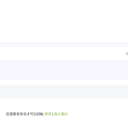
您需要登录后才可以回帖
登录
|
加入我们