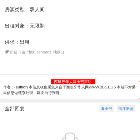
房源类型：双人间
出租对象：无限制
供求：出租
出租
,
9路
,
地铁
,
santaros
,
地铁口
西班牙华人网免责声明
作者：{author} 本信息收集采集来自于西班牙华人网WWW.BBS.EUS 本站不对采
集信息做甄别处理。网友自行判断。
全部回复
看全部
倒序浏览