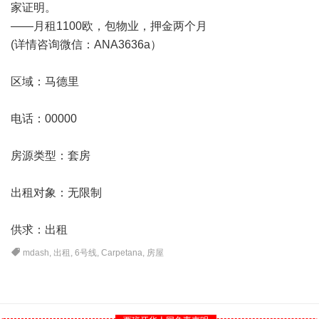
家证明。
——月租1100欧，包物业，押金两个月
(详情咨询微信：ANA3636a）
区域：
马德里
电话：00000
房源类型：套房
出租对象：无限制
供求：出租
mdash
,
出租
,
6号线
,
Carpetana
,
房屋