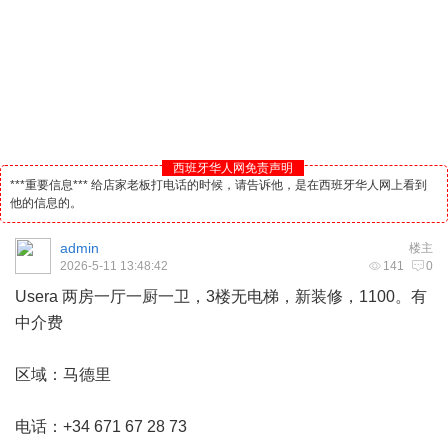
西班牙华人网免责声明
***重要信息*** 给店家老板打电话的时候，请告诉他，是在西班牙华人网上看到
他的信息的。
admin
楼主
2026-5-11 13:48:42
141
0
Usera 两房一厅一厨一卫，3楼无电梯，新装修，1100。有
中介费
区域：
马德里
电话：+34 671 67 28 73