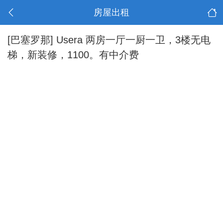
房屋出租
[巴塞罗那]
Usera 两房一厅一厨一卫，3楼无电
梯，新装修，1100。有中介费