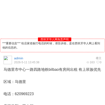
西班牙华人网免责声明
***重要信息*** 给店家老板打电话的时候，请告诉他，是在西班牙华人网上看到
他的信息的。
admin
楼主
2026-5-11 13:45:38
163
0
马德里
市中心一路四路地铁bilbao有房间出租 有上班族优先
区域：马德里
电话：620969223