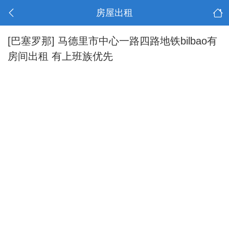
房屋出租
[巴塞罗那]
马德里市中心一路四路地铁bilbao有
房间出租 有上班族优先