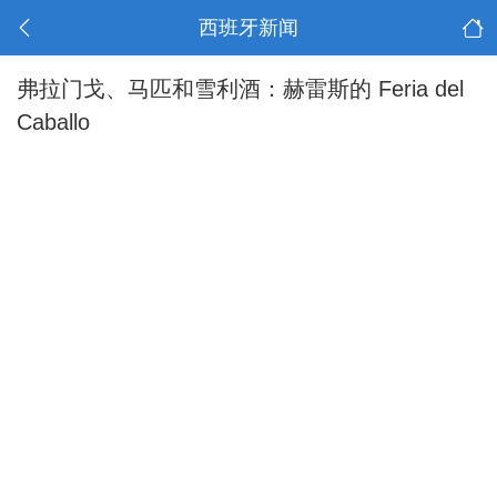
西班牙新闻
弗拉门戈、马匹和雪利酒：赫雷斯的 Feria del
Caballo