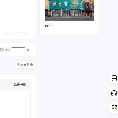
ceshi
使用道具
举报
电梯直达
返回列表
高级模式