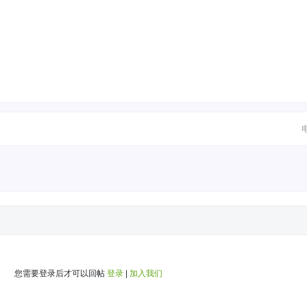
您需要登录后才可以回帖
登录
|
加入我们