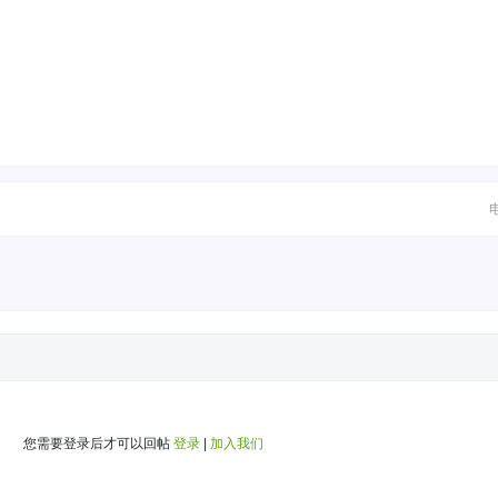
您需要登录后才可以回帖
登录
|
加入我们