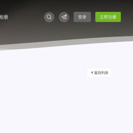
相册
登录
立即注册
返回列表