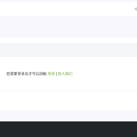
您需要登录后才可以回帖
登录
|
加入我们