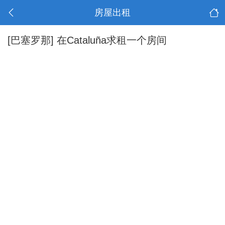
房屋出租
[巴塞罗那]
在Cataluña求租一个房间