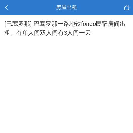
房屋出租
[巴塞罗那]
巴塞罗那一路地铁fondo民宿房间出
租。有单人间双人间有3人间一天