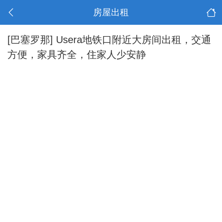
房屋出租
[巴塞罗那]
Usera地铁口附近大房间出租，交通
方便，家具齐全，住家人少安静