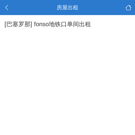
房屋出租
[巴塞罗那]
fonso地铁口单间出租