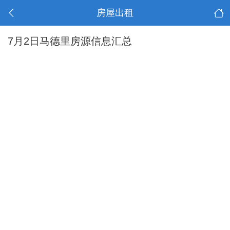
房屋出租
7月2日马德里房源信息汇总