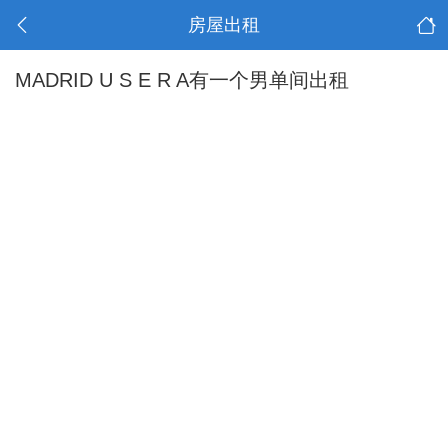
房屋出租
MADRID U S E R A有一个男单间出租