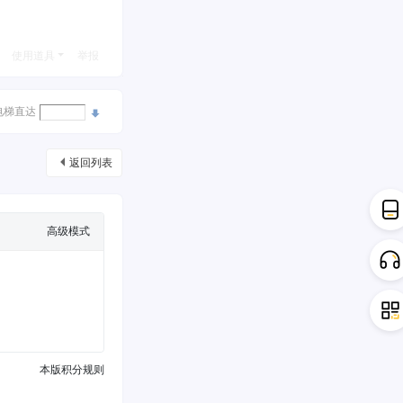
使用道具
举报
电梯直达
返回列表
高级模式
本版积分规则