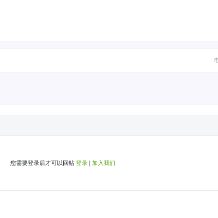
您需要登录后才可以回帖
登录
|
加入我们