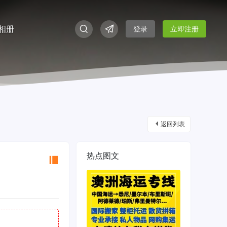
相册
登录
立即注册
返回列表
热点图文