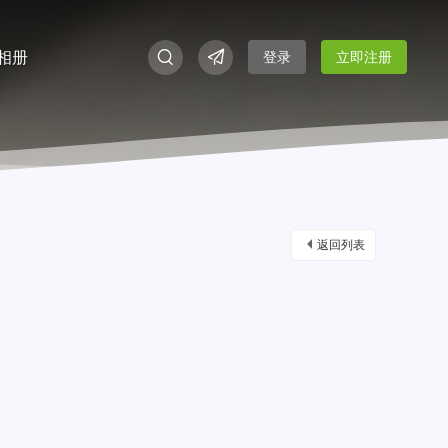
相册
登录
立即注册
返回列表