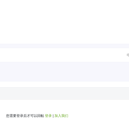
您需要登录后才可以回帖
登录
|
加入我们