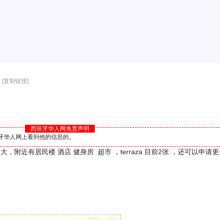
[复制链接]
西班牙华人网免责声明
西班牙华人网上看到他的信息的。
大，附近有居民楼 酒店 健身房 超市 ，terraza 目前2张 ，还可以申