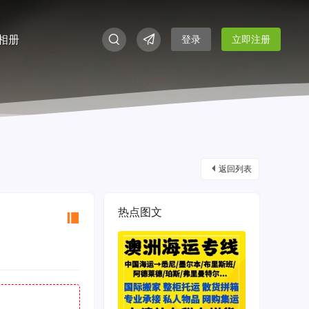
相册
登录
立即注册
返回列表
热点图文