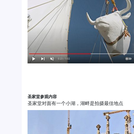
圣家堂参观内容
圣家堂对面有一个小湖，湖畔是拍摄最佳地点