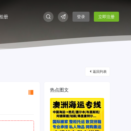
相册
登录
立即注册
返回列表
热点图文