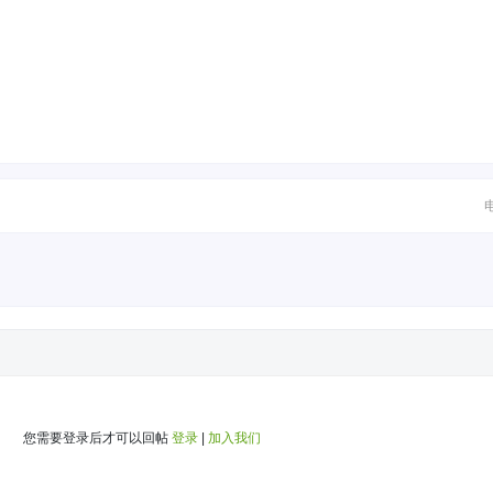
您需要登录后才可以回帖
登录
|
加入我们