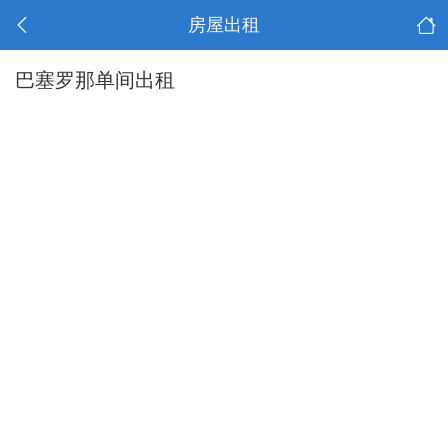
房屋出租
巴塞罗那单间出租