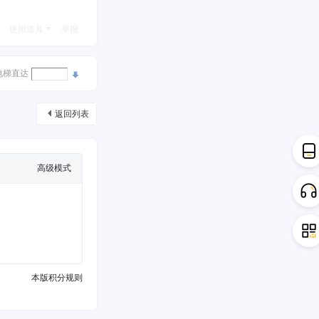
使用道具
举报
电梯直达
返回列表
高级模式
本版积分规则