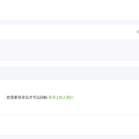
您需要登录后才可以回帖
登录
|
加入我们