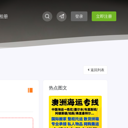
相册
登录
立即注册
返回列表
热点图文