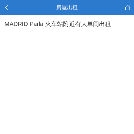
房屋出租
MADRID Parla 火车站附近有大单间出租