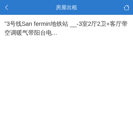
房屋出租
"3号线San fermin地铁站 __-3室2厅2卫+客厅带
空调暖气带阳台电...