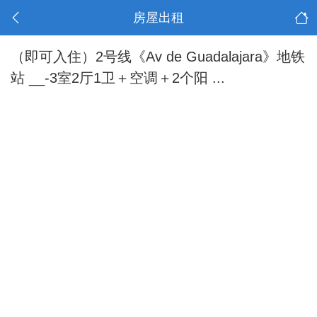
房屋出租
（即可入住）2号线《Av de Guadalajara》地铁
站 __-3室2厅1卫＋空调＋2个阳 ...