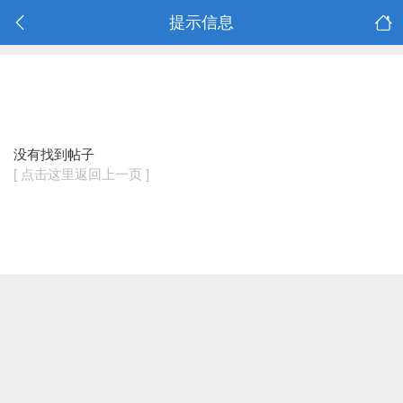
提示信息
没有找到帖子
[ 点击这里返回上一页 ]