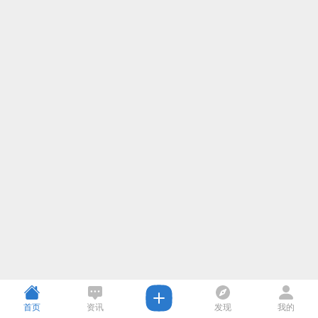
首页
资讯
发现
我的