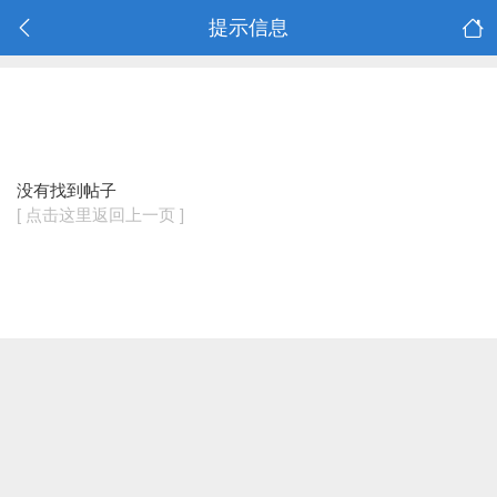
提示信息
没有找到帖子
[ 点击这里返回上一页 ]