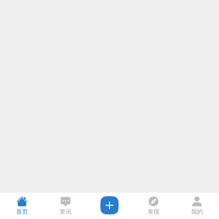
首页
资讯
发现
我的