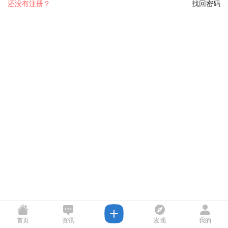
还没有注册？
找回密码
首页
资讯
发现
我的