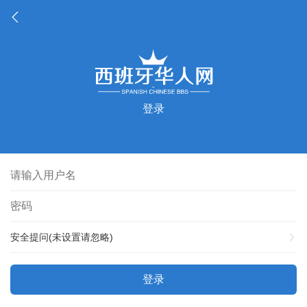
登录
安全提问(未设置请忽略)
登录