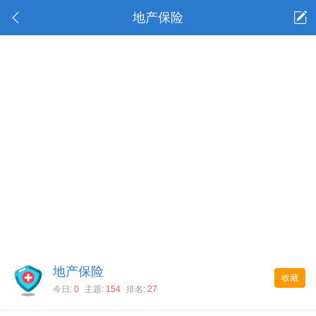
地产保险
地产保险
收藏
今日:
0
主题:
154
排名:
27