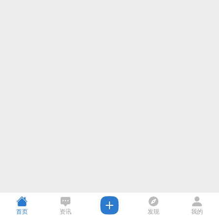
首页
资讯
发现
我的