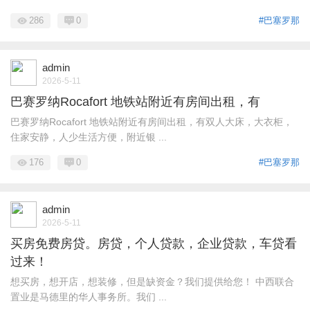
286
0
#巴塞罗那
admin
2026-5-11
巴赛罗纳Rocafort 地铁站附近有房间出租，有
巴赛罗纳Rocafort 地铁站附近有房间出租，有双人大床，大衣柜，
住家安静，人少生活方便，附近银 ...
176
0
#巴塞罗那
admin
2026-5-11
买房免费房贷。房贷，个人贷款，企业贷款，车贷看
过来！
想买房，想开店，想装修，但是缺资金？我们提供给您！ 中西联合
置业是马德里的华人事务所。我们 ...