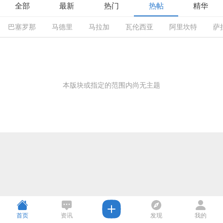
全部
最新
热门
热帖
精华
巴塞罗那
马德里
马拉加
瓦伦西亚
阿里坎特
萨
本版块或指定的范围内尚无主题
首页
资讯
发现
我的