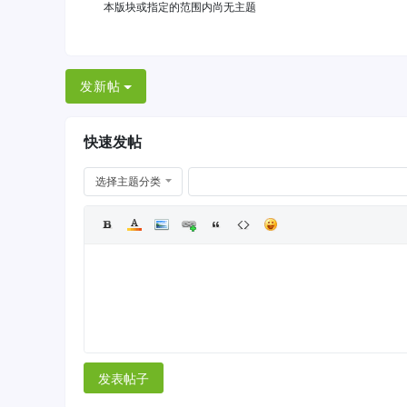
本版块或指定的范围内尚无主题
发新帖
快速发帖
选择主题分类
发表帖子