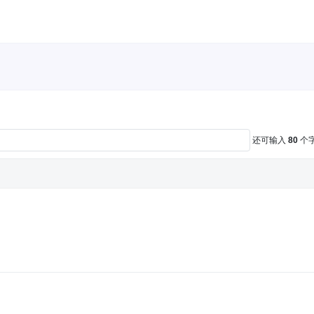
还可输入
80
个