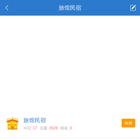
旅馆民宿
旅馆民宿
收藏
今日:
17
主题:
2628
排名:
3