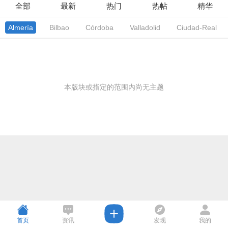
全部
最新
热门
热帖
精华
Almería
Bilbao
Córdoba
Valladolid
Ciudad-Real
本版块或指定的范围内尚无主题
首页
资讯
发现
我的