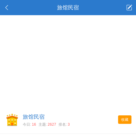
旅馆民宿
旅馆民宿
收藏
今日:
16
主题:
2627
排名:
3