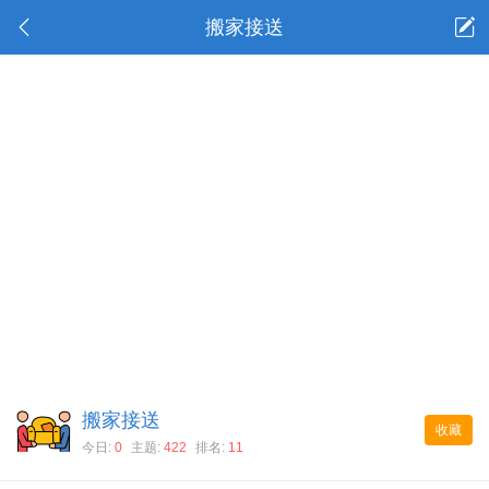
搬家接送
搬家接送
收藏
今日:
0
主题:
422
排名:
11