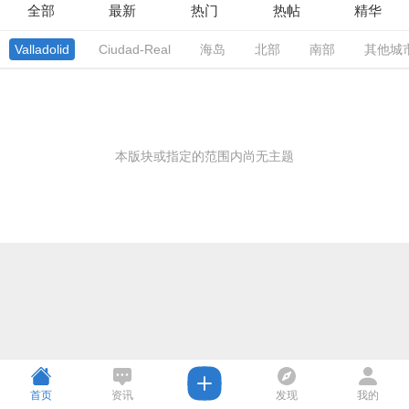
全部
最新
热门
热帖
精华
Valladolid
Ciudad-Real
海岛
北部
南部
其他城
本版块或指定的范围内尚无主题
首页
资讯
发现
我的