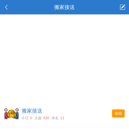
搬家接送
搬家接送
收藏
今日:
0
主题:
420
排名:
11