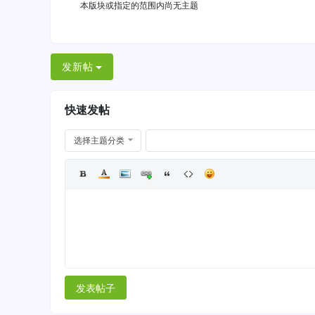
本版块或指定的范围内尚无主题
发新帖
快速发帖
选择主题分类
发表帖子