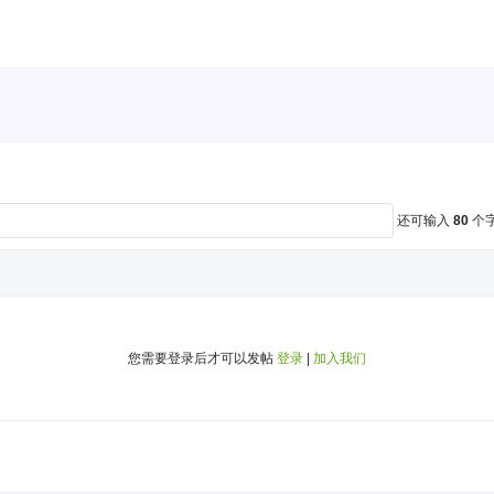
还可输入
80
个
您需要登录后才可以发帖
登录
|
加入我们