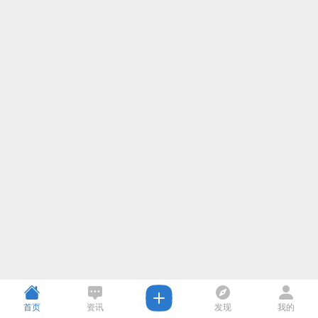
首页
资讯
发现
我的