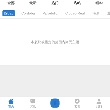
全部
最新
热门
热帖
精华
Bilbao
Córdoba
Valladolid
Ciudad-Real
海岛
本版块或指定的范围内尚无主题
首页
资讯
发现
我的