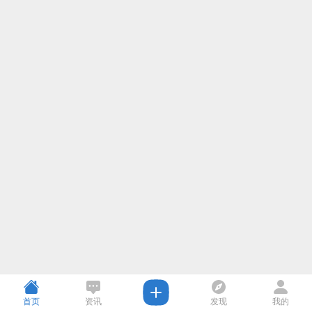
首页
资讯
发现
我的